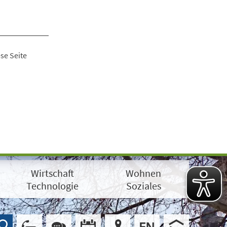
se Seite
Wirtschaft
Wohnen
Technologie
Soziales