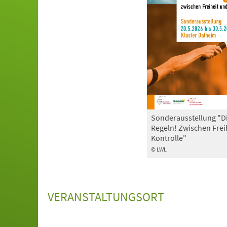
Sonderausstellung "D
Regeln! Zwischen Frei
Kontrolle"
© LWL
VERANSTALTUNGSORT