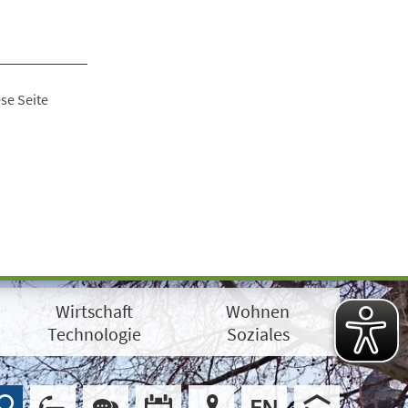
se Seite
Wirtschaft
Wohnen
Technologie
Soziales