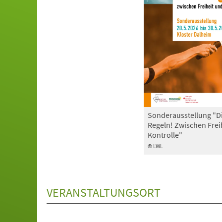
Sonderausstellung "D
Regeln! Zwischen Frei
Kontrolle"
© LWL
VERANSTALTUNGSORT