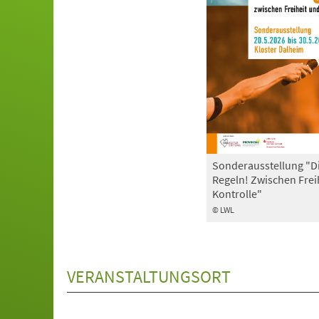
Sonderausstellung "D
Regeln! Zwischen Frei
Kontrolle"
© LWL
VERANSTALTUNGSORT