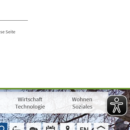
se Seite
Wirtschaft
Wohnen
Technologie
Soziales