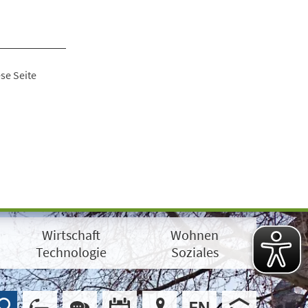
se Seite
Wirtschaft
Wohnen
Technologie
Soziales