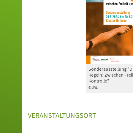
Sonderausstellung "D
Regeln! Zwischen Frei
Kontrolle"
© LWL
VERANSTALTUNGSORT