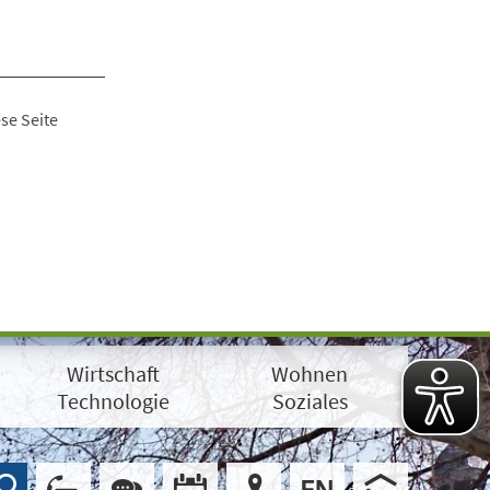
se Seite
Wirtschaft
Wohnen
Technologie
Soziales