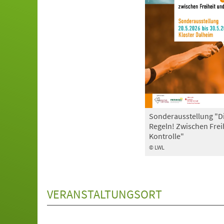
Sonderausstellung "D
Regeln! Zwischen Frei
Kontrolle"
© LWL
VERANSTALTUNGSORT