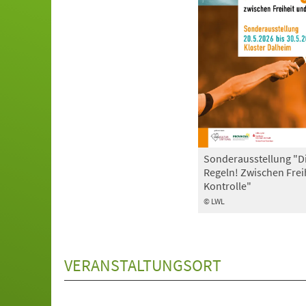
Sonderausstellung "D
Regeln! Zwischen Frei
Kontrolle"
© LWL
VERANSTALTUNGSORT