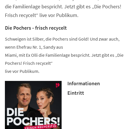
die Familienlage bespricht. Jetzt gibt es „Die Pochers!
Frisch recycelt“ live vor Publikum.
Die Pochers - frisch recycelt
Schweigen ist Silber, die Pochers sind Gold! Und zwar auch,
wenn Ehefrau Nr. 1, Sandy aus
Miami, mit Ex Olli die Familienlage bespricht. Jetzt gibt es „Die
Pochers! Frisch recycelt“
live vor Publikum.
Informationen
Eintritt