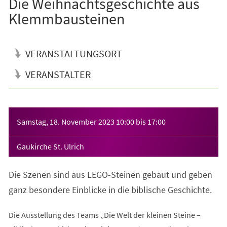
Die Weihnachtsgeschichte aus
Klemmbausteinen
VERANSTALTUNGSORT
VERANSTALTER
Veranstaltungsinformationen
Samstag, 18. November 2023
10:00
bis
17:00
Gaukirche St. Ulrich
Die Szenen sind aus LEGO-Steinen gebaut und geben
ganz besondere Einblicke in die biblische Geschichte.
Die Ausstellung des Teams „Die Welt der kleinen Steine –