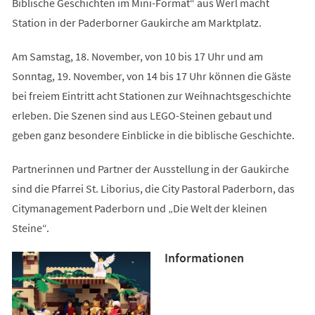
Biblische Geschichten im Mini-Format“ aus Werl macht
Station in der Paderborner Gaukirche am Marktplatz.
Am Samstag, 18. November, von 10 bis 17 Uhr und am
Sonntag, 19. November, von 14 bis 17 Uhr können die Gäste
bei freiem Eintritt acht Stationen zur Weihnachtsgeschichte
erleben. Die Szenen sind aus LEGO-Steinen gebaut und
geben ganz besondere Einblicke in die biblische Geschichte.
Partnerinnen und Partner der Ausstellung in der Gaukirche
sind die Pfarrei St. Liborius, die City Pastoral Paderborn, das
Citymanagement Paderborn und „Die Welt der kleinen
Steine“.
Informationen