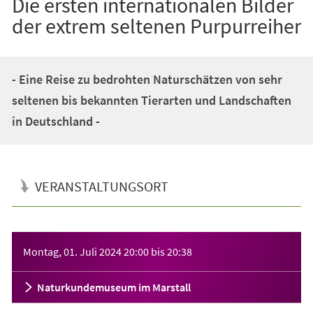
Die ersten internationalen Bilder
der extrem seltenen Purpurreiher
- Eine Reise zu bedrohten Naturschätzen von sehr
seltenen bis bekannten Tierarten und Landschaften
in Deutschland -
VERANSTALTUNGSORT
Veranstaltungsinformationen
Montag, 01. Juli 2024
20:00
bis
20:38
Naturkundemuseum im Marstall