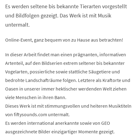
Es werden seltene bis bekannte Tierarten vorgestellt
und Bildfolgen gezeigt. Das Werk ist mit Musik
untermalt.
Online-Event, ganz bequem von zu Hause aus betrachten!
In dieser Arbeit findet man einen prägnanten, informativen
Artenteil, auf den Bildserien extrem seltener bis bekannter
Vogelarten, possierliche sowie stattliche Säugetiere und
bedrohte Landschafträume folgen. Letztere als Kraftorte und
Oasen in unserer immer hektischer werdenden Welt ziehen
viele Menschen in ihren Bann.
Dieses Werk ist mit stimmungsvollen und heiteren Musiktiteln
von fiftysounds.com untermalt.
Es werden international anerkannte sowie von GEO
ausgezeichnete Bilder einzigartiger Momente gezeigt.