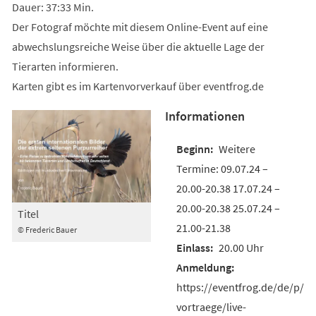
Dauer: 37:33 Min.
Der Fotograf möchte mit diesem Online-Event auf eine
abwechslungsreiche Weise über die aktuelle Lage der
Tierarten informieren.
Karten gibt es im Kartenvorverkauf über eventfrog.de
Informationen
Weitere
Termine: 09.07.24 –
20.00-20.38 17.07.24 –
20.00-20.38 25.07.24 –
Titel
21.00-21.38
© Frederic Bauer
20.00 Uhr
https://eventfrog.de/de/p/f
vortraege/live-