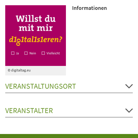
Informationen
© digitaltag.eu
VERANSTALTUNGSORT
VERANSTALTER