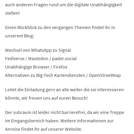
auch anderen Fragen rund um die digitale Unabhängigkeit
stellen!
Einen Rückblick zu den vergangen Themen findet ihr in
unserem Blog:
Wechsel von WhatsApp zu Signal
Fediverse / Mastodon / pader.social
Unabhängige Browser / Firefox
Alternativen zu Big-Tech Kartendiensten / OpenStreetMap
Leitet die Einladung gern an alle weiter die sie interessieren
könnte, wir freuen uns auf euren Besuch!
Der subraum ist leider nicht barrierefrei, da wir eine Treppe
im Eingangsbereich haben. Weitere Informationen zur
Anreise findet ihr auf unserer Website.