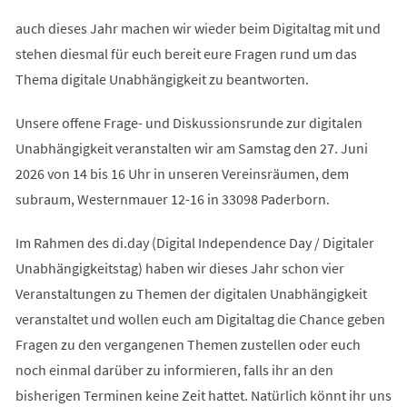
auch dieses Jahr machen wir wieder beim Digitaltag mit und
stehen diesmal für euch bereit eure Fragen rund um das
Thema digitale Unabhängigkeit zu beantworten.
Unsere offene Frage- und Diskussionsrunde zur digitalen
Unabhängigkeit veranstalten wir am Samstag den 27. Juni
2026 von 14 bis 16 Uhr in unseren Vereinsräumen, dem
subraum, Westernmauer 12-16 in 33098 Paderborn.
Im Rahmen des di.day (Digital Independence Day / Digitaler
Unabhängigkeitstag) haben wir dieses Jahr schon vier
Veranstaltungen zu Themen der digitalen Unabhängigkeit
veranstaltet und wollen euch am Digitaltag die Chance geben
Fragen zu den vergangenen Themen zustellen oder euch
noch einmal darüber zu informieren, falls ihr an den
bisherigen Terminen keine Zeit hattet. Natürlich könnt ihr uns