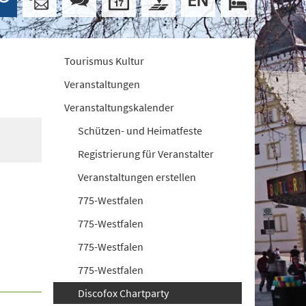
Tourismus Kultur
Veranstaltungen
Veranstaltungskalender
Schützen- und Heimatfeste
Registrierung für Veranstalter
Veranstaltungen erstellen
775-Westfalen
775-Westfalen
775-Westfalen
775-Westfalen
Discofox Chartparty