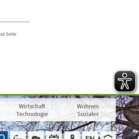
se Seite
Wirtschaft
Wohnen
Technologie
Soziales