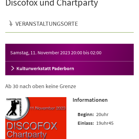
Discofox und Chartparty
VERANSTALTUNGSORTE
Veranstaltungsinformationen
Samstag, 11. November 2023
20:00
bis
02:00
Kulturwerkstatt Paderborn
Ab 30 nach oben keine Grenze
Informationen
20uhr
19uhr45