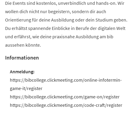
Die Events sind kostenlos, unverbindlich und hands-on. Wir
wollen dich nicht nur begeistern, sondern dir auch
Orientierung für deine Ausbildung oder dein Studium geben.
Du erhältst spannende Einblicke in Berufe der digitalen Welt
und erfährst, wie deine praxisnahe Ausbildung am bib
aussehen könnte.
Informationen
https://bibcollege.clickmeeting.com/online-infotermin-
game-it/register
https://bibcollege.clickmeeting.com/game-on/register
https://bibcollege.clickmeeting.com/code-craft/register