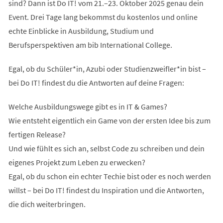
sind? Dann ist Do IT! vom 21.–23. Oktober 2025 genau dein
Event. Drei Tage lang bekommst du kostenlos und online
echte Einblicke in Ausbildung, Studium und
Berufsperspektiven am bib International College.
Egal, ob du Schüler*in, Azubi oder Studienzweifler*in bist –
bei Do IT! findest du die Antworten auf deine Fragen:
Welche Ausbildungswege gibt es in IT & Games?
Wie entsteht eigentlich ein Game von der ersten Idee bis zum
fertigen Release?
Und wie fühlt es sich an, selbst Code zu schreiben und dein
eigenes Projekt zum Leben zu erwecken?
Egal, ob du schon ein echter Techie bist oder es noch werden
willst – bei Do IT! findest du Inspiration und die Antworten,
die dich weiterbringen.