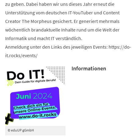
zu geben. Dabei haben wir uns dieses Jahr erneut die
Unterstützung vom deutschen IT-YouTuber und Content
Creator The Morpheus gesichert. Er generiert mehrmals
wöchentlich brandaktuelle Inhalte rund um die Welt der
Informatik und macht IT verständlich.
Anmeldung unter den Links des jeweiligen Events: https://do-
it.rocks/events/
Informationen
© eduUP gGmbH