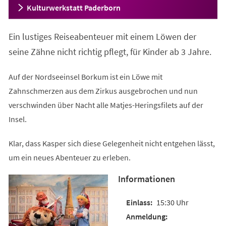
Kulturwerkstatt Paderborn
Ein lustiges Reiseabenteuer mit einem Löwen der
seine Zähne nicht richtig pflegt, für Kinder ab 3 Jahre.
Auf der Nordseeinsel Borkum ist ein Löwe mit
Zahnschmerzen aus dem Zirkus ausgebrochen und nun
verschwinden über Nacht alle Matjes-Heringsfilets auf der
Insel.
Klar, dass Kasper sich diese Gelegenheit nicht entgehen lässt,
um ein neues Abenteuer zu erleben.
Informationen
15:30 Uhr