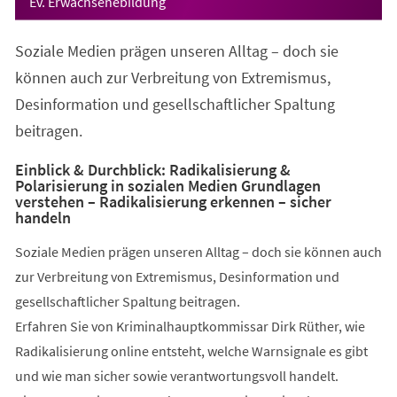
Ev. Erwachsenebildung
Soziale Medien prägen unseren Alltag – doch sie
können auch zur Verbreitung von Extremismus,
Desinformation und gesellschaftlicher Spaltung
beitragen.
Einblick & Durchblick: Radikalisierung &
Polarisierung in sozialen Medien Grundlagen
verstehen – Radikalisierung erkennen – sicher
handeln
Soziale Medien prägen unseren Alltag – doch sie können auch
zur Verbreitung von Extremismus, Desinformation und
gesellschaftlicher Spaltung beitragen.
Erfahren Sie von Kriminalhauptkommissar Dirk Rüther, wie
Radikalisierung online entsteht, welche Warnsignale es gibt
und wie man sicher sowie verantwortungsvoll handelt.