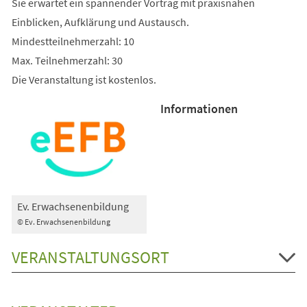
Sie erwartet ein spannender Vortrag mit praxisnahen
Einblicken, Aufklärung und Austausch.
Mindestteilnehmerzahl: 10
Max. Teilnehmerzahl: 30
Die Veranstaltung ist kostenlos.
Informationen
Ev. Erwachsenenbildung
© Ev. Erwachsenenbildung
VERANSTALTUNGSORT