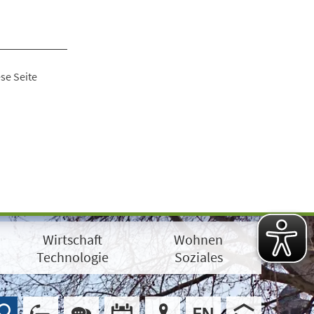
se Seite
Wirtschaft
Wohnen
Technologie
Soziales