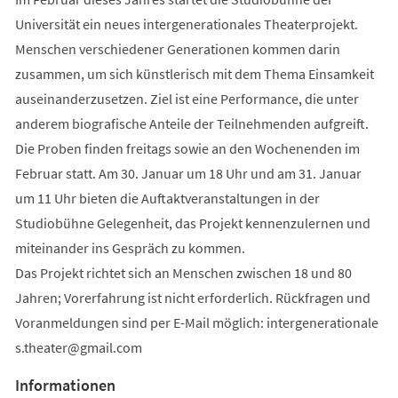
Universität ein neues intergenerationales Theaterprojekt.
Menschen verschiedener Generationen kommen darin
zusammen, um sich künstlerisch mit dem Thema Einsamkeit
auseinanderzusetzen. Ziel ist eine Performance, die unter
anderem biografische Anteile der Teilnehmenden aufgreift.
Die Proben finden freitags sowie an den Wochenenden im
Februar statt. Am 30. Januar um 18 Uhr und am 31. Januar
um 11 Uhr bieten die Auftaktveranstaltungen in der
Studiobühne Gelegenheit, das Projekt kennenzulernen und
miteinander ins Gespräch zu kommen.
Das Projekt richtet sich an Menschen zwischen 18 und 80
Jahren; Vorerfahrung ist nicht erforderlich. Rückfragen und
Voranmeldungen sind per E-Mail möglich:
intergenerationale
s.theater
gmail
com
Informationen