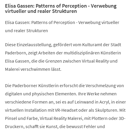
Elisa Gassen: Patterns of Perception - Verwebung
virtueller und realer Strukturen
Elisa Gassen: Patterns of Perception - Verwebung virtueller
und realer Strukturen
Diese Einzelausstellung, gefördert vom Kulturamt der Stadt
Paderborn, zeigt Arbeiten der multidisziplinären Künstlerin
Elisa Gassen, die die Grenzen zwischen Virtual Reality und
Malerei verschwimmen lässt.
Die Paderborner Künstlerin erforscht die Verschmelzung von
digitalen und physischen Elementen. Ihre Werke nehmen
verschiedene Formen an, sei es auf Leinwand in Acryl, in einer
virtuellen Installation mit VR-Headset oder als Skulpturen. Mit
Pinsel und Farbe, Virtual Reality Malerei, mit Plottern oder 3D-
Druckern, schafft sie Kunst, die bewusst Fehler und