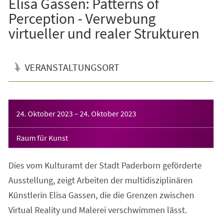
Elisa Gassen: Patterns of
Perception - Verwebung
virtueller und realer Strukturen
VERANSTALTUNGSORT
Veranstaltungsinformationen
24. Oktober 2023
–
24. Oktober 2023
Raum für Kunst
Dies vom Kulturamt der Stadt Paderborn geförderte
Ausstellung, zeigt Arbeiten der multidisziplinären
Künstlerin Elisa Gassen, die die Grenzen zwischen
Virtual Reality und Malerei verschwimmen lässt.