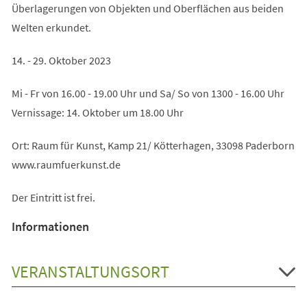
Überlagerungen von Objekten und Oberflächen aus beiden
Welten erkundet.
14. - 29. Oktober 2023
Mi - Fr von 16.00 - 19.00 Uhr und Sa/ So von 1300 - 16.00 Uhr
Vernissage: 14. Oktober um 18.00 Uhr
Ort: Raum für Kunst, Kamp 21/ Kötterhagen, 33098 Paderborn
www.raumfuerkunst.de
Der Eintritt ist frei.
Informationen
VERANSTALTUNGSORT