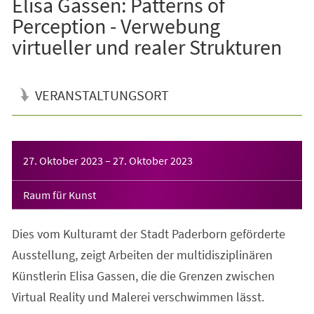
Elisa Gassen: Patterns of
Perception - Verwebung
virtueller und realer Strukturen
VERANSTALTUNGSORT
Veranstaltungsinformationen
27. Oktober 2023
–
27. Oktober 2023
Raum für Kunst
Dies vom Kulturamt der Stadt Paderborn geförderte
Ausstellung, zeigt Arbeiten der multidisziplinären
Künstlerin Elisa Gassen, die die Grenzen zwischen
Virtual Reality und Malerei verschwimmen lässt.