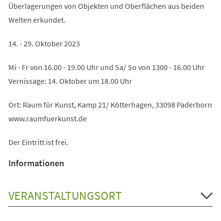
Überlagerungen von Objekten und Oberflächen aus beiden
Welten erkundet.
14. - 29. Oktober 2023
Mi - Fr von 16.00 - 19.00 Uhr und Sa/ So von 1300 - 16.00 Uhr
Vernissage: 14. Oktober um 18.00 Uhr
Ort: Raum für Kunst, Kamp 21/ Kötterhagen, 33098 Paderborn
www.raumfuerkunst.de
Der Eintritt ist frei.
Informationen
VERANSTALTUNGSORT