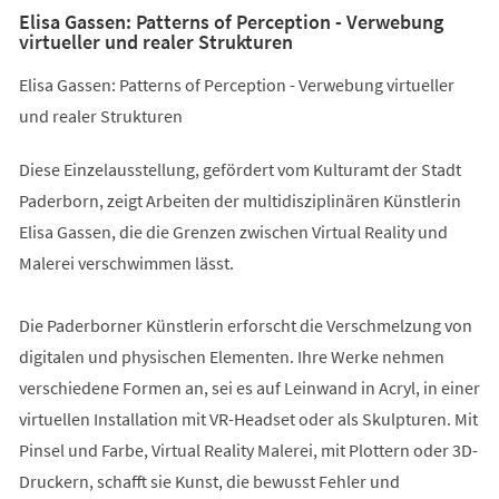
Elisa Gassen: Patterns of Perception - Verwebung
virtueller und realer Strukturen
Elisa Gassen: Patterns of Perception - Verwebung virtueller
und realer Strukturen
Diese Einzelausstellung, gefördert vom Kulturamt der Stadt
Paderborn, zeigt Arbeiten der multidisziplinären Künstlerin
Elisa Gassen, die die Grenzen zwischen Virtual Reality und
Malerei verschwimmen lässt.
Die Paderborner Künstlerin erforscht die Verschmelzung von
digitalen und physischen Elementen. Ihre Werke nehmen
verschiedene Formen an, sei es auf Leinwand in Acryl, in einer
virtuellen Installation mit VR-Headset oder als Skulpturen. Mit
Pinsel und Farbe, Virtual Reality Malerei, mit Plottern oder 3D-
Druckern, schafft sie Kunst, die bewusst Fehler und