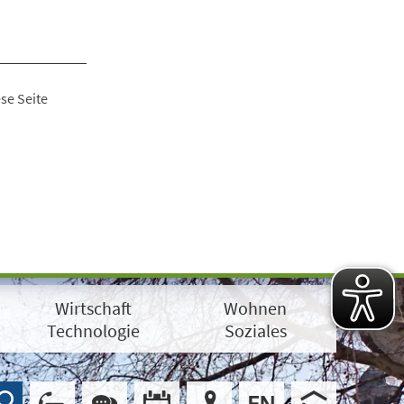
se Seite
Wirtschaft
Wohnen
Technologie
Soziales