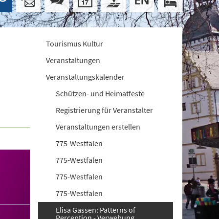
Tourismus Kultur
Veranstaltungen
Veranstaltungskalender
Schützen- und Heimatfeste
Registrierung für Veranstalter
Veranstaltungen erstellen
775-Westfalen
775-Westfalen
775-Westfalen
775-Westfalen
Elisa Gassen: Patterns of
Perception - Verwebung