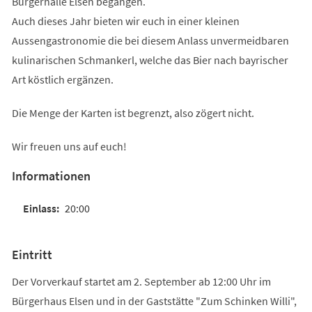
Bürgerhalle Elsen begangen.
Auch dieses Jahr bieten wir euch in einer kleinen
Aussengastronomie die bei diesem Anlass unvermeidbaren
kulinarischen Schmankerl, welche das Bier nach bayrischer
Art köstlich ergänzen.
Die Menge der Karten ist begrenzt, also zögert nicht.
Wir freuen uns auf euch!
Informationen
20:00
Eintritt
Der Vorverkauf startet am 2. September ab 12:00 Uhr im
Bürgerhaus Elsen und in der Gaststätte "Zum Schinken Willi",