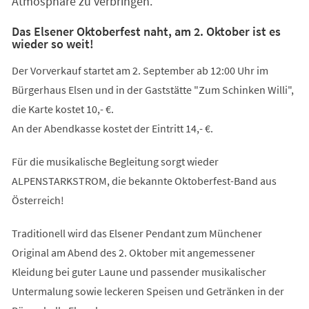
Atmosphäre zu verbringen.
Das Elsener Oktoberfest naht, am 2. Oktober ist es
wieder so weit!
Der Vorverkauf startet am 2. September ab 12:00 Uhr im
Bürgerhaus Elsen und in der Gaststätte "Zum Schinken Willi",
die Karte kostet 10,- €.
An der Abendkasse kostet der Eintritt 14,- €.
Für die musikalische Begleitung sorgt wieder
ALPENSTARKSTROM, die bekannte Oktoberfest-Band aus
Österreich!
Traditionell wird das Elsener Pendant zum Münchener
Original am Abend des 2. Oktober mit angemessener
Kleidung bei guter Laune und passender musikalischer
Untermalung sowie leckeren Speisen und Getränken in der