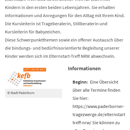
Kindern in den ersten beiden Lebensjahren. Sie erhalten
Informationen und Anregungen für den Alltag mit Ihrem Kind.
Die Kursleiterin ist Trageberaterin, Stillberaterin und
Kursleiterin für Babyzeichen.
Diese Schwerpunktthemen sowie ein offener Austausch über
die bindungs- und bedürfnisorientierte Begleitung unserer
Kinder werden sich im Elternstart-Treff NRW abwechseln.
Informationen
Eine Übersicht
über alle Termine finden
© Stadt Paderborn
Sie hier:
https://www.paderborner-
tragezwerge.de/elternstart-
treff-nrw/ Sie können zu