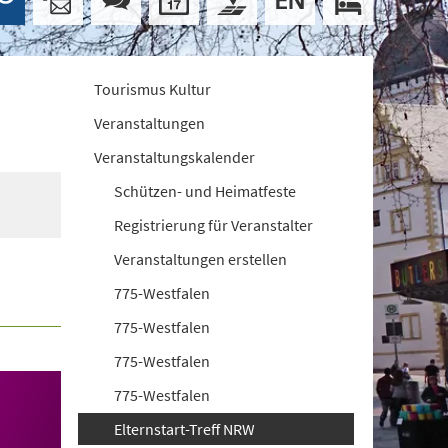
Tourismus Kultur
Veranstaltungen
Veranstaltungskalender
Schützen- und Heimatfeste
Registrierung für Veranstalter
Veranstaltungen erstellen
775-Westfalen
775-Westfalen
775-Westfalen
775-Westfalen
Elternstart-Treff NRW