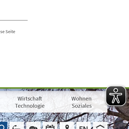
se Seite
Wirtschaft
Wohnen
Technologie
Soziales