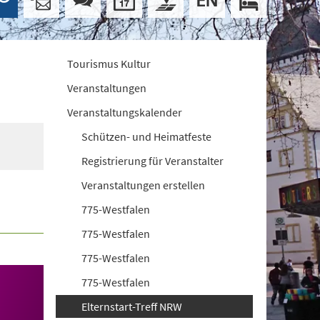
Tourismus Kultur
Veranstaltungen
Veranstaltungskalender
Schützen- und Heimatfeste
Registrierung für Veranstalter
Veranstaltungen erstellen
775-Westfalen
775-Westfalen
775-Westfalen
775-Westfalen
Elternstart-Treff NRW