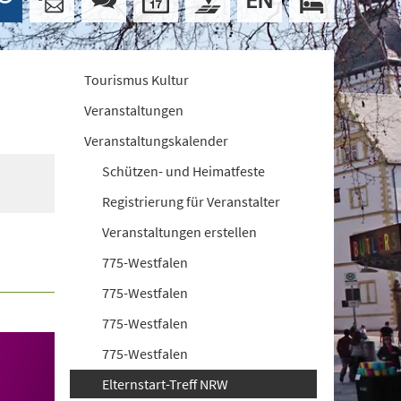
Tourismus Kultur
Veranstaltungen
Veranstaltungskalender
Schützen- und Heimatfeste
Registrierung für Veranstalter
Veranstaltungen erstellen
775-Westfalen
775-Westfalen
775-Westfalen
775-Westfalen
Elternstart-Treff NRW