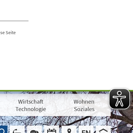
se Seite
Wirtschaft
Wohnen
Technologie
Soziales