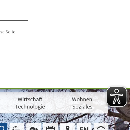
se Seite
Wirtschaft
Wohnen
Technologie
Soziales