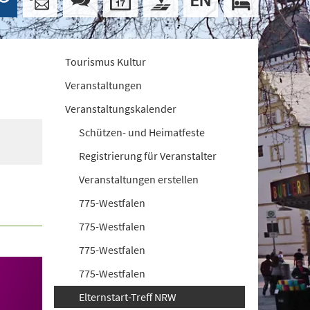
Tourismus Kultur
Veranstaltungen
Veranstaltungskalender
Schützen- und Heimatfeste
Registrierung für Veranstalter
Veranstaltungen erstellen
775-Westfalen
775-Westfalen
775-Westfalen
775-Westfalen
Elternstart-Treff NRW