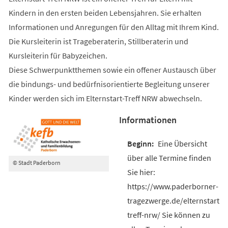
Kindern in den ersten beiden Lebensjahren. Sie erhalten
Informationen und Anregungen für den Alltag mit Ihrem Kind.
Die Kursleiterin ist Trageberaterin, Stillberaterin und
Kursleiterin für Babyzeichen.
Diese Schwerpunktthemen sowie ein offener Austausch über
die bindungs- und bedürfnisorientierte Begleitung unserer
Kinder werden sich im Elternstart-Treff NRW abwechseln.
Informationen
Eine Übersicht
über alle Termine finden
© Stadt Paderborn
Sie hier:
https://www.paderborner-
tragezwerge.de/elternstart-
treff-nrw/ Sie können zu