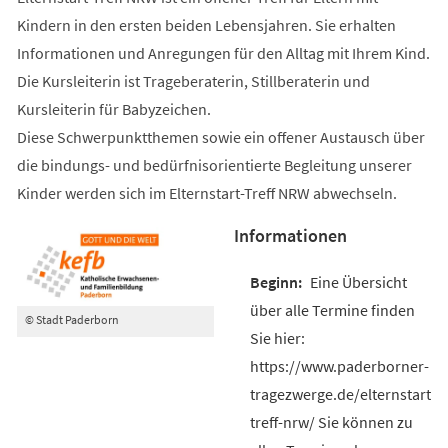
Kindern in den ersten beiden Lebensjahren. Sie erhalten
Informationen und Anregungen für den Alltag mit Ihrem Kind.
Die Kursleiterin ist Trageberaterin, Stillberaterin und
Kursleiterin für Babyzeichen.
Diese Schwerpunktthemen sowie ein offener Austausch über
die bindungs- und bedürfnisorientierte Begleitung unserer
Kinder werden sich im Elternstart-Treff NRW abwechseln.
Informationen
Eine Übersicht
über alle Termine finden
© Stadt Paderborn
Sie hier:
https://www.paderborner-
tragezwerge.de/elternstart-
treff-nrw/ Sie können zu