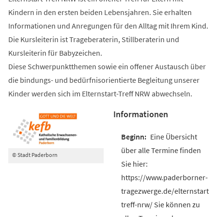
Kindern in den ersten beiden Lebensjahren. Sie erhalten
Informationen und Anregungen für den Alltag mit Ihrem Kind.
Die Kursleiterin ist Trageberaterin, Stillberaterin und
Kursleiterin für Babyzeichen.
Diese Schwerpunktthemen sowie ein offener Austausch über
die bindungs- und bedürfnisorientierte Begleitung unserer
Kinder werden sich im Elternstart-Treff NRW abwechseln.
Informationen
Eine Übersicht
über alle Termine finden
© Stadt Paderborn
Sie hier:
https://www.paderborner-
tragezwerge.de/elternstart-
treff-nrw/ Sie können zu