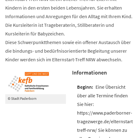
Kindern in den ersten beiden Lebensjahren. Sie erhalten
Informationen und Anregungen für den Alltag mit Ihrem Kind.
Die Kursleiterin ist Trageberaterin, Stillberaterin und
Kursleiterin für Babyzeichen.
Diese Schwerpunktthemen sowie ein offener Austausch über
die bindungs- und bedürfnisorientierte Begleitung unserer
Kinder werden sich im Elternstart-Treff NRW abwechseln.
Informationen
Eine Übersicht
über alle Termine finden
© Stadt Paderborn
Sie hier:
https://www.paderborner-
tragezwerge.de/elternstart-
treff-nrw/ Sie können zu