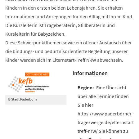
Kindern in den ersten beiden Lebensjahren. Sie erhalten
Informationen und Anregungen für den Alltag mit Ihrem Kind.
Die Kursleiterin ist Trageberaterin, Stillberaterin und
Kursleiterin für Babyzeichen.
Diese Schwerpunktthemen sowie ein offener Austausch über
die bindungs- und bedürfnisorientierte Begleitung unserer
Kinder werden sich im Elternstart-Treff NRW abwechseln.
Informationen
Eine Übersicht
über alle Termine finden
© Stadt Paderborn
Sie hier:
https://www.paderborner-
tragezwerge.de/elternstart-
treff-nrw/ Sie können zu