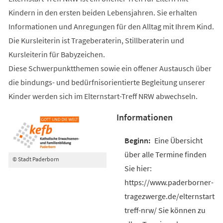
Kindern in den ersten beiden Lebensjahren. Sie erhalten
Informationen und Anregungen für den Alltag mit Ihrem Kind.
Die Kursleiterin ist Trageberaterin, Stillberaterin und
Kursleiterin für Babyzeichen.
Diese Schwerpunktthemen sowie ein offener Austausch über
die bindungs- und bedürfnisorientierte Begleitung unserer
Kinder werden sich im Elternstart-Treff NRW abwechseln.
Informationen
Eine Übersicht
über alle Termine finden
© Stadt Paderborn
Sie hier:
https://www.paderborner-
tragezwerge.de/elternstart-
treff-nrw/ Sie können zu