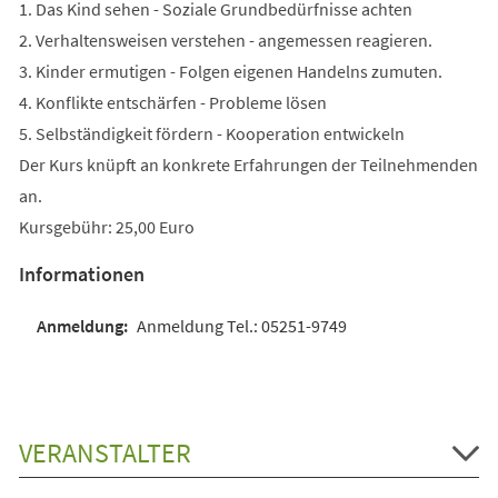
1. Das Kind sehen - Soziale Grundbedürfnisse achten
2. Verhaltensweisen verstehen - angemessen reagieren.
3. Kinder ermutigen - Folgen eigenen Handelns zumuten.
4. Konflikte entschärfen - Probleme lösen
5. Selbständigkeit fördern - Kooperation entwickeln
Der Kurs knüpft an konkrete Erfahrungen der Teilnehmenden
an.
Kursgebühr: 25,00 Euro
Informationen
Anmeldung Tel.: 05251-9749
VERANSTALTER