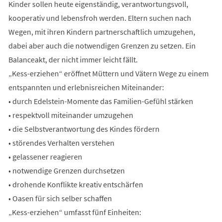
Kinder sollen heute eigenständig, verantwortungsvoll,
kooperativ und lebensfroh werden. Eltern suchen nach
Wegen, mit ihren Kindern partnerschaftlich umzugehen,
dabei aber auch die notwendigen Grenzen zu setzen. Ein
Balanceakt, der nicht immer leicht fällt.
„Kess-erziehen“ eröffnet Müttern und Vätern Wege zu einem
entspannten und erlebnisreichen Miteinander:
• durch Edelstein-Momente das Familien-Gefühl stärken
• respektvoll miteinander umzugehen
• die Selbstverantwortung des Kindes fördern
• störendes Verhalten verstehen
• gelassener reagieren
• notwendige Grenzen durchsetzen
• drohende Konflikte kreativ entschärfen
• Oasen für sich selber schaffen
„Kess-erziehen“ umfasst fünf Einheiten: