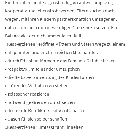
Kinder sollen heute eigenständig, verantwortungsvoll,
kooperativ und lebensfroh werden. Eltern suchen nach
Wegen, mit ihren Kindern partnerschaftlich umzugehen,
dabei aber auch die notwendigen Grenzen zu setzen. Ein
Balanceakt, der nicht immer leicht fällt.
„Kess-erziehen“ eröffnet Müttern und Vätern Wege zu einem
entspannten und erlebnisreichen Miteinander:
• durch Edelstein-Momente das Familien-Gefühl stärken
• respektvoll miteinander umzugehen
• die Selbstverantwortung des Kindes fördern
• störendes Verhalten verstehen
• gelassener reagieren
• notwendige Grenzen durchsetzen
• drohende Konflikte kreativ entschärfen
• Oasen für sich selber schaffen
„Kess-erziehen“ umfasst fünf Einheiten: