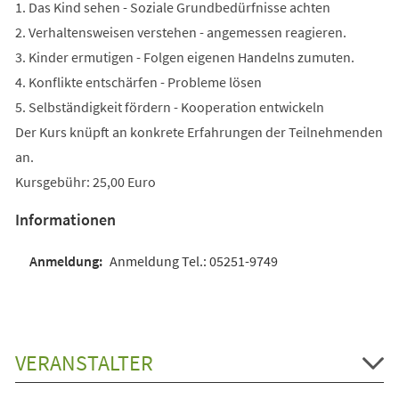
1. Das Kind sehen - Soziale Grundbedürfnisse achten
2. Verhaltensweisen verstehen - angemessen reagieren.
3. Kinder ermutigen - Folgen eigenen Handelns zumuten.
4. Konflikte entschärfen - Probleme lösen
5. Selbständigkeit fördern - Kooperation entwickeln
Der Kurs knüpft an konkrete Erfahrungen der Teilnehmenden
an.
Kursgebühr: 25,00 Euro
Informationen
Anmeldung Tel.: 05251-9749
VERANSTALTER