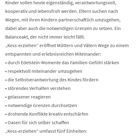
Kinder sollen heute eigenständig, verantwortungsvoll,
kooperativ und lebensfroh werden. Eltern suchen nach
Wegen, mit ihren Kindern partnerschaftlich umzugehen,
dabei aber auch die notwendigen Grenzen zu setzen. Ein
Balanceakt, der nicht immer leicht fällt.
„Kess-erziehen“ eröffnet Müttern und Vätern Wege zu einem
entspannten und erlebnisreichen Miteinander:
• durch Edelstein-Momente das Familien-Gefühl stärken
• respektvoll miteinander umzugehen
• die Selbstverantwortung des Kindes fördern
• störendes Verhalten verstehen
• gelassener reagieren
• notwendige Grenzen durchsetzen
• drohende Konflikte kreativ entschärfen
• Oasen für sich selber schaffen
„Kess-erziehen“ umfasst fünf Einheiten: