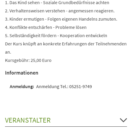
1. Das Kind sehen - Soziale Grundbedürfnisse achten
2. Verhaltensweisen verstehen - angemessen reagieren.
3. Kinder ermutigen - Folgen eigenen Handelns zumuten.
4. Konflikte entschärfen - Probleme lösen
5. Selbständigkeit fördern - Kooperation entwickeln
Der Kurs knüpft an konkrete Erfahrungen der Teilnehmenden
an.
Kursgebühr: 25,00 Euro
Informationen
Anmeldung Tel.: 05251-9749
VERANSTALTER