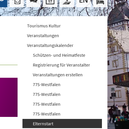
Tourismus Kultur
Veranstaltungen
Veranstaltungskalender
Schützen- und Heimatfeste
Registrierung für Veranstalter
Veranstaltungen erstellen
775-Westfalen
775-Westfalen
775-Westfalen
775-Westfalen
Elternstart