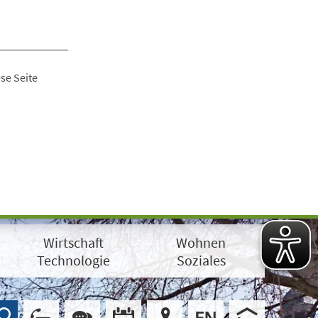
se Seite
Wirtschaft
Wohnen
Technologie
Soziales