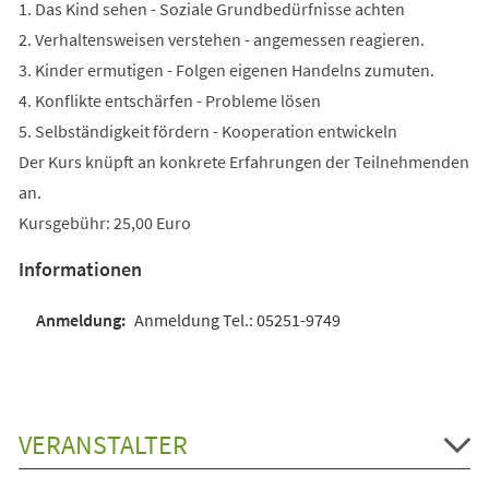
1. Das Kind sehen - Soziale Grundbedürfnisse achten
2. Verhaltensweisen verstehen - angemessen reagieren.
3. Kinder ermutigen - Folgen eigenen Handelns zumuten.
4. Konflikte entschärfen - Probleme lösen
5. Selbständigkeit fördern - Kooperation entwickeln
Der Kurs knüpft an konkrete Erfahrungen der Teilnehmenden
an.
Kursgebühr: 25,00 Euro
Informationen
Anmeldung Tel.: 05251-9749
VERANSTALTER