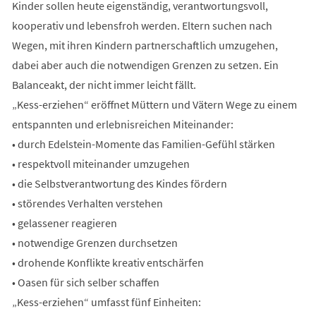
Kinder sollen heute eigenständig, verantwortungsvoll,
kooperativ und lebensfroh werden. Eltern suchen nach
Wegen, mit ihren Kindern partnerschaftlich umzugehen,
dabei aber auch die notwendigen Grenzen zu setzen. Ein
Balanceakt, der nicht immer leicht fällt.
„Kess-erziehen“ eröffnet Müttern und Vätern Wege zu einem
entspannten und erlebnisreichen Miteinander:
• durch Edelstein-Momente das Familien-Gefühl stärken
• respektvoll miteinander umzugehen
• die Selbstverantwortung des Kindes fördern
• störendes Verhalten verstehen
• gelassener reagieren
• notwendige Grenzen durchsetzen
• drohende Konflikte kreativ entschärfen
• Oasen für sich selber schaffen
„Kess-erziehen“ umfasst fünf Einheiten: