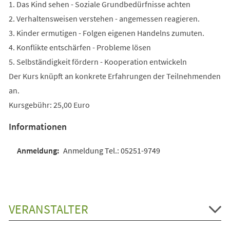
1. Das Kind sehen - Soziale Grundbedürfnisse achten
2. Verhaltensweisen verstehen - angemessen reagieren.
3. Kinder ermutigen - Folgen eigenen Handelns zumuten.
4. Konflikte entschärfen - Probleme lösen
5. Selbständigkeit fördern - Kooperation entwickeln
Der Kurs knüpft an konkrete Erfahrungen der Teilnehmenden
an.
Kursgebühr: 25,00 Euro
Informationen
Anmeldung Tel.: 05251-9749
VERANSTALTER