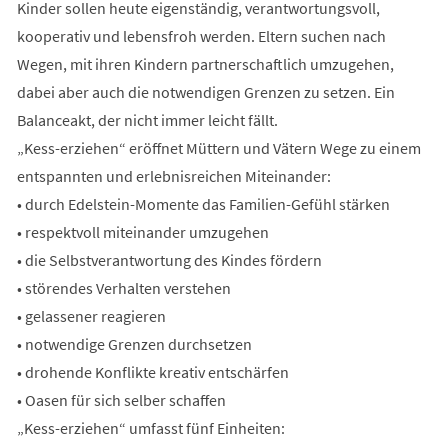
Kinder sollen heute eigenständig, verantwortungsvoll,
kooperativ und lebensfroh werden. Eltern suchen nach
Wegen, mit ihren Kindern partnerschaftlich umzugehen,
dabei aber auch die notwendigen Grenzen zu setzen. Ein
Balanceakt, der nicht immer leicht fällt.
„Kess-erziehen“ eröffnet Müttern und Vätern Wege zu einem
entspannten und erlebnisreichen Miteinander:
• durch Edelstein-Momente das Familien-Gefühl stärken
• respektvoll miteinander umzugehen
• die Selbstverantwortung des Kindes fördern
• störendes Verhalten verstehen
• gelassener reagieren
• notwendige Grenzen durchsetzen
• drohende Konflikte kreativ entschärfen
• Oasen für sich selber schaffen
„Kess-erziehen“ umfasst fünf Einheiten: