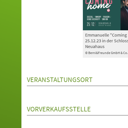
Emmanuelle "Coming
25.12.23 in der Schlos
Neuahaus
© Berni&Freunde GmbH & Co.
VERANSTALTUNGSORT
VORVERKAUFSSTELLE