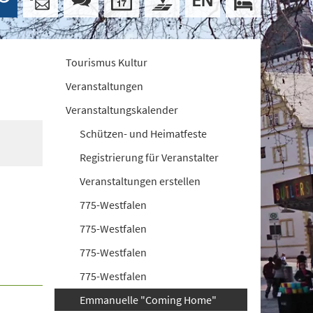
Tourismus Kultur
Veranstaltungen
Veranstaltungskalender
Schützen- und Heimatfeste
Registrierung für Veranstalter
Veranstaltungen erstellen
775-Westfalen
775-Westfalen
775-Westfalen
775-Westfalen
Emmanuelle "Coming Home"