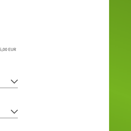
16,00 EUR