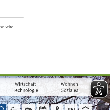
se Seite
Wirtschaft
Wohnen
Technologie
Soziales