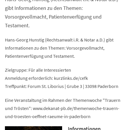
gibt Informationen zu den Themen:
Vorsorgevollmacht, Patientenverfügung und
Testament.
Hans-Georg Hunstig (Rechtsanwalt i.R. & Notar a.D.) gibt
Informationen zu den Themen: Vorsorgevollmacht,
Patientenverfügung und Testament.
Zielgruppe: Für alle Interessierten
Anmeldung erforderlich: kurzlinks.de/cefk
Treffpunkt: Forum St. Liborius | Grube 3 | 33098 Paderborn
Eine Veranstaltung im Rahmen der Themenwoche "Trauern
und Trösten": www.dekanat-pb.de/themenwoche-trauern-
und-troesten-oeffnet-raeume-in-paderborn
Informationen