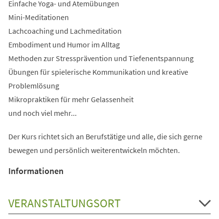
Einfache Yoga- und Atemübungen
Mini-Meditationen
Lachcoaching und Lachmeditation
Embodiment und Humor im Alltag
Methoden zur Stressprävention und Tiefenentspannung
Übungen für spielerische Kommunikation und kreative
Problemlösung
Mikropraktiken für mehr Gelassenheit
und noch viel mehr...
Der Kurs richtet sich an Berufstätige und alle, die sich gerne
bewegen und persönlich weiterentwickeln möchten.
Informationen
VERANSTALTUNGSORT