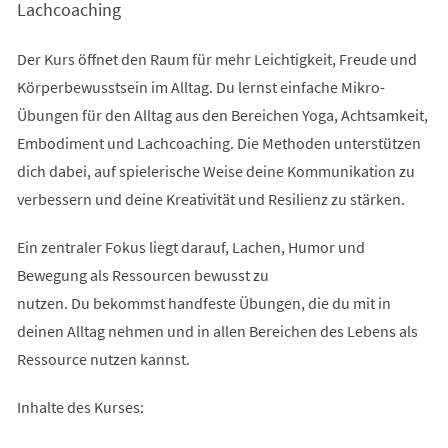
Lachcoaching
Der Kurs öffnet den Raum für mehr Leichtigkeit, Freude und
Körperbewusstsein im Alltag. Du lernst einfache Mikro-
Übungen für den Alltag aus den Bereichen Yoga, Achtsamkeit,
Embodiment und Lachcoaching. Die Methoden unterstützen
dich dabei, auf spielerische Weise deine Kommunikation zu
verbessern und deine Kreativität und Resilienz zu stärken.
Ein zentraler Fokus liegt darauf, Lachen, Humor und
Bewegung als Ressourcen bewusst zu
nutzen. Du bekommst handfeste Übungen, die du mit in
deinen Alltag nehmen und in allen Bereichen des Lebens als
Ressource nutzen kannst.
Inhalte des Kurses: