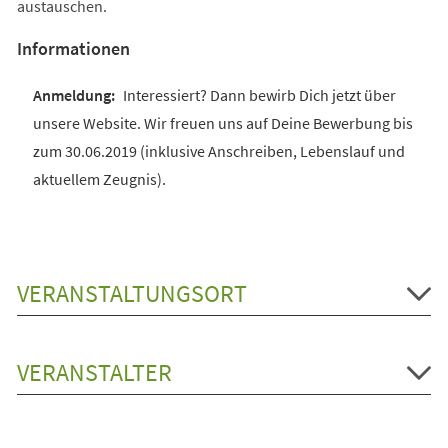
austauschen.
Informationen
Interessiert? Dann bewirb Dich jetzt über
unsere Website. Wir freuen uns auf Deine Bewerbung bis
zum 30.06.2019 (inklusive Anschreiben, Lebenslauf und
aktuellem Zeugnis).
VERANSTALTUNGSORT
VERANSTALTER