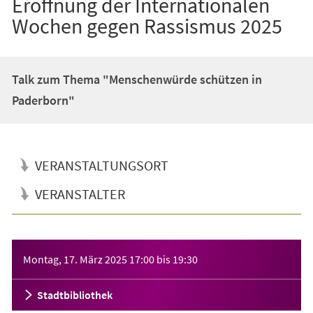
Eröffnung der Internationalen
Wochen gegen Rassismus 2025
Talk zum Thema "Menschenwürde schützen in
Paderborn"
VERANSTALTUNGSORT
VERANSTALTER
Veranstaltungsinformationen
Montag, 17. März 2025
17:00
bis
19:30
Stadtbibliothek