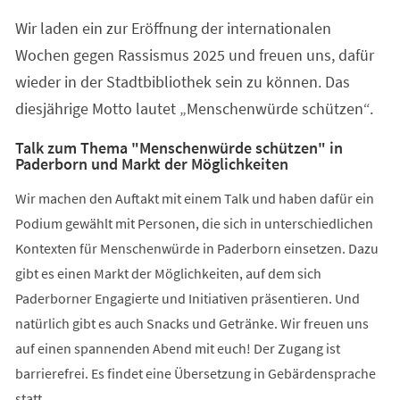
Wir laden ein zur Eröffnung der internationalen
Wochen gegen Rassismus 2025 und freuen uns, dafür
wieder in der Stadtbibliothek sein zu können. Das
diesjährige Motto lautet „Menschenwürde schützen“.
Talk zum Thema "Menschenwürde schützen" in
Paderborn und Markt der Möglichkeiten
Wir machen den Auftakt mit einem Talk und haben dafür ein
Podium gewählt mit Personen, die sich in unterschiedlichen
Kontexten für Menschenwürde in Paderborn einsetzen. Dazu
gibt es einen Markt der Möglichkeiten, auf dem sich
Paderborner Engagierte und Initiativen präsentieren. Und
natürlich gibt es auch Snacks und Getränke. Wir freuen uns
auf einen spannenden Abend mit euch! Der Zugang ist
barrierefrei. Es findet eine Übersetzung in Gebärdensprache
statt.