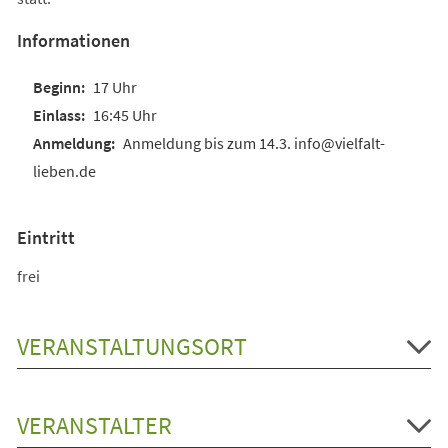
Informationen
17 Uhr
16:45 Uhr
Anmeldung bis zum 14.3. info@vielfalt-
lieben.de
Eintritt
frei
VERANSTALTUNGSORT
VERANSTALTER