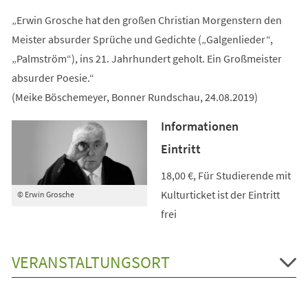
„Erwin Grosche hat den großen Christian Morgenstern den
Meister absurder Sprüche und Gedichte („Galgenlieder“,
„Palmström“), ins 21. Jahrhundert geholt. Ein Großmeister
absurder Poesie.“
(Meike Böschemeyer, Bonner Rundschau, 24.08.2019)
Informationen
Eintritt
18,00 €, Für Studierende mit
Kulturticket ist der Eintritt
© Erwin Grosche
frei
VERANSTALTUNGSORT