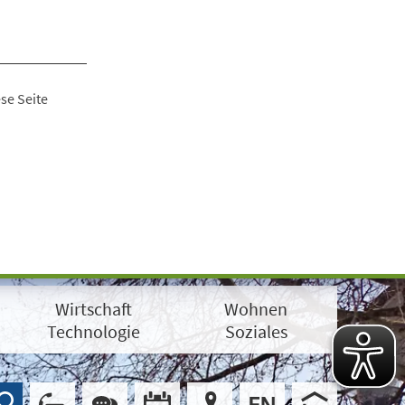
se Seite
Wirtschaft
Wohnen
Technologie
Soziales