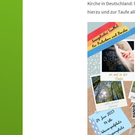
Kirche in Deutschland:
hierzu und zur Taufe al