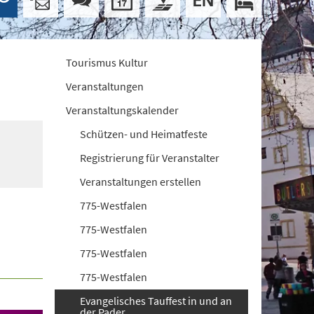
Tourismus Kultur
Veranstaltungen
Veranstaltungskalender
Schützen- und Heimatfeste
Registrierung für Veranstalter
Veranstaltungen erstellen
775-Westfalen
775-Westfalen
775-Westfalen
775-Westfalen
Evangelisches Tauffest in und an
der Pader