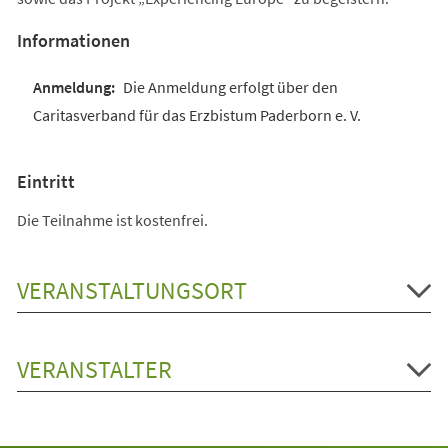
Informationen
Die Anmeldung erfolgt über den
Caritasverband für das Erzbistum Paderborn e. V.
Eintritt
Die Teilnahme ist kostenfrei.
VERANSTALTUNGSORT
VERANSTALTER