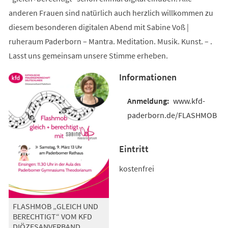
anderen Frauen sind natürlich auch herzlich willkommen zu
diesem besonderen digitalen Abend mit Sabine Voß |
ruheraum Paderborn – Mantra. Meditation. Musik. Kunst. – .
Lasst uns gemeinsam unsere Stimme erheben.
Informationen
www.kfd-
paderborn.de/FLASHMOB
Eintritt
kostenfrei
FLASHMOB „GLEICH UND
BERECHTIGT“ VOM KFD
DIÖZESANVERBAND