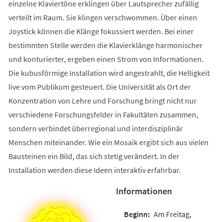
einzelne Klaviertöne erklingen über Lautsprecher zufällig
verteilt im Raum. Sie klingen verschwommen. Über einen
Joystick können die Klänge fokussiert werden. Bei einer
bestimmten Stelle werden die Klavierklänge harmonischer
und konturierter, ergeben einen Strom von Informationen.
Die kubusförmige Installation wird angestrahlt, die Helligkeit
live vom Publikum gesteuert. Die Universität als Ort der
Konzentration von Lehre und Forschung bringt nicht nur
verschiedene Forschungsfelder in Fakultäten zusammen,
sondern verbindet überregional und interdisziplinär
Menschen miteinander. Wie ein Mosaik ergibt sich aus vielen
Bausteinen ein Bild, das sich stetig verändert. In der
Installation werden diese Ideen interaktiv erfahrbar.
Informationen
Am Freitag,