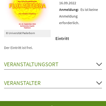
16.09.2022
Es ist keine
Anmeldung
erforderlich.
© Universität Paderborn
Eintritt
Der Eintritt ist frei.
VERANSTALTUNGSORT
VERANSTALTER