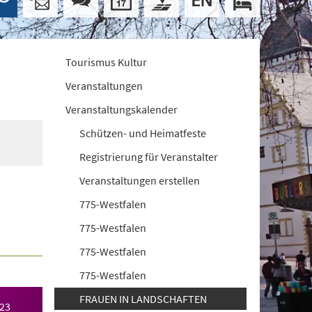
Tourismus Kultur
Veranstaltungen
Veranstaltungskalender
Schützen- und Heimatfeste
Registrierung für Veranstalter
Veranstaltungen erstellen
775-Westfalen
775-Westfalen
775-Westfalen
775-Westfalen
FRAUEN IN LANDSCHAFTEN
023