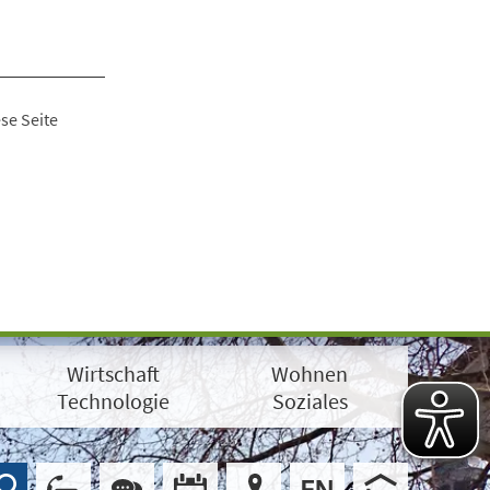
se Seite
Wirtschaft
Wohnen
Technologie
Soziales