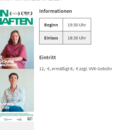
Informationen
Beginn
19:30 Uhr
Einlass
18:30 Uhr
Eintritt
12,- €, ermäßigt 8,- € zzgl. VVK-Gebühr